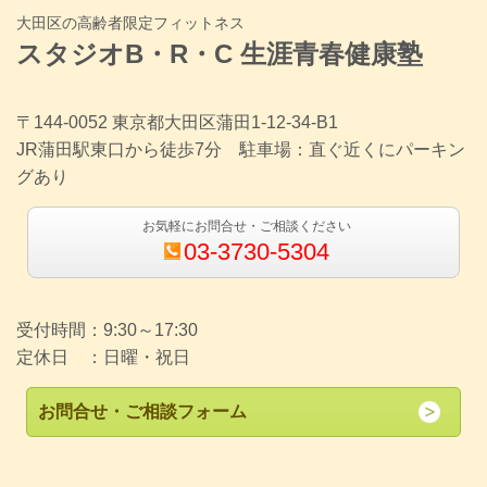
大田区の高齢者限定フィットネス
スタジオB・R・C 生涯青春健康塾
〒144-0052 東京都大田区蒲田1-12-34-B1
JR蒲田駅東口から徒歩7分 駐車場：直ぐ近くにパーキン
グあり
お気軽にお問合せ・ご相談ください
03-3730-5304
受付時間：9:30～17:30
定休日 ：日曜・祝日
お問合せ・ご相談フォーム