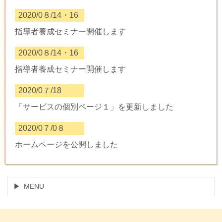
2020/0８/14・16
指導者養成セミナー開催します
2020/0８/14・16
指導者養成セミナー開催します
2020/0７/18
「サービスの個別ページ１」を更新しました
2020/0７/0８
ホームページを公開しました
MENU