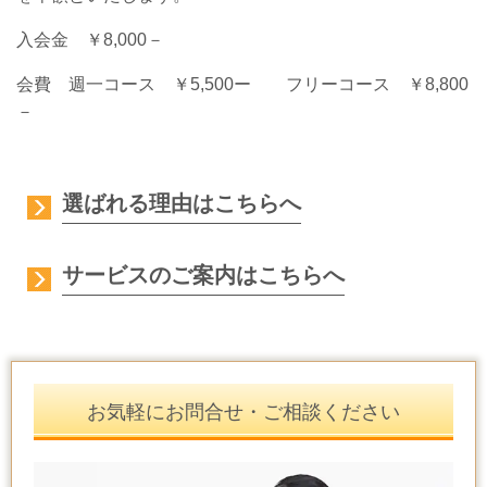
入会金 ￥8,000－
会費 週一コース ￥5,500ー フリーコース ￥8,800
－
選ばれる理由はこちらへ
サービスのご案内はこちらへ
お気軽にお問合せ・ご相談ください