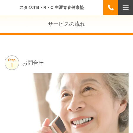
スタジオB・R・C 生涯青春健康塾
サービスの流れ
お問合せ