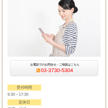
お電話でのお問合せ・ご相談はこちら
03-3730-5304
受付時間
9:30～17:30
定休日