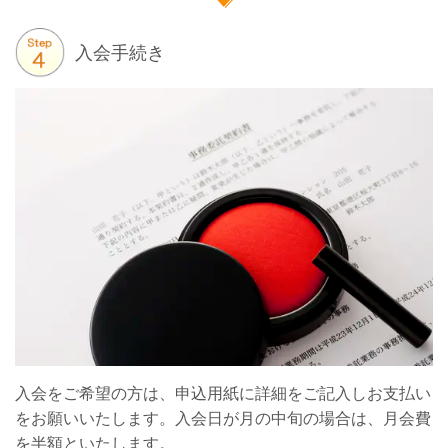
入会手続き
入会をご希望の方は、申込用紙に詳細をご記入しお支払い
をお願いいたします。入会日が月の中旬の場合は、月会費
を半額といたします。