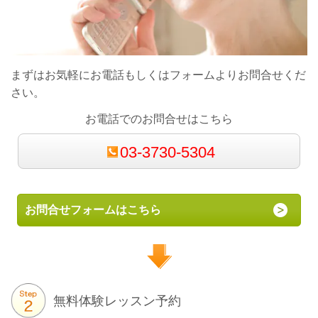
まずはお気軽にお電話もしくはフォームよりお問合せくだ
さい。
お電話でのお問合せはこちら
03-3730-5304
お問合せフォームはこちら
無料体験レッスン予約