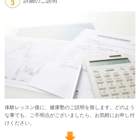
詳細のご説明
体験レッスン後に、健康塾のご説明を致します。どのよう
な事でも、ご不明点がございましたら、お気軽にお申し付
けください。