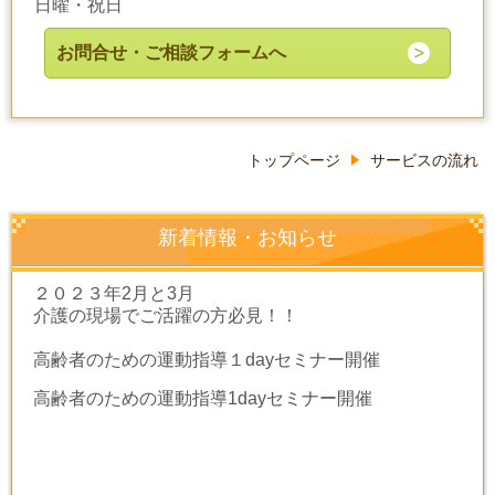
日曜・祝日
お問合せ・ご相談フォームへ
トップページ
サービスの流れ
新着情報・お知らせ
２０２３年2月と3月
介護の現場でご活躍の方必見！！
高齢者のための運動指導１dayセミナー開催
高齢者のための運動指導1dayセミナー開催