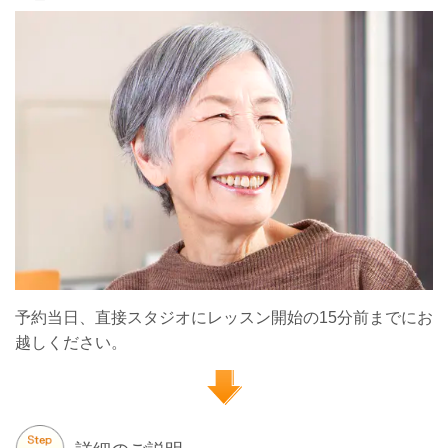
予約当日、直接スタジオにレッスン開始の15分前までにお
越しください。