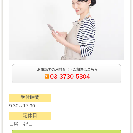
お電話でのお問合せ・ご相談はこちら
03-3730-5304
受付時間
9:30～17:30
定休日
日曜・祝日