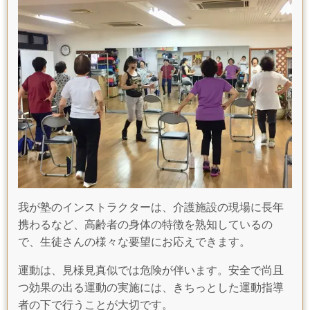
我が塾のインストラクターは、介護施設の現場に長年
携わるなど、高齢者の身体の特徴を熟知しているの
で、生徒さんの様々な要望にお応えできます。
運動は、見様見真似では危険が伴います。安全で尚且
つ効果の出る運動の実施には、きちっとした運動指導
者の下で行うことが大切です。