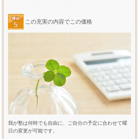
この充実の内容でこの価格
我が塾は何時でも自由に、ご自分の予定に合わせて曜
日の変更が可能です。