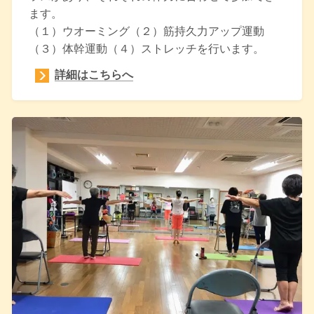
ます。
（１）ウオーミング（２）筋持久力アップ運動
（３）体幹運動（４）ストレッチを行います。
詳細はこちらへ