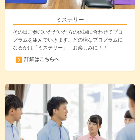
ミステリー
その日ご参加いただいた方の体調に合わせてプロ
グラムを組んでいきます。どの様なプログラムに
なるかは「ミステリー」…お楽しみに！！
詳細はこちらへ