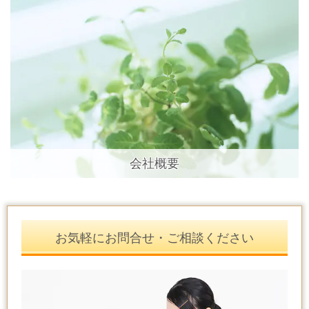
会社概要
お気軽にお問合せ・ご相談ください