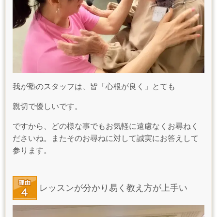
我が塾のスタッフは、皆「心根が良く」とても
親切で優しいです。
ですから、どの様な事でもお気軽に遠慮なくお尋ねく
ださいね。またそのお尋ねに対して誠実にお答えして
参ります。
レッスンが分かり易く教え方が上手い