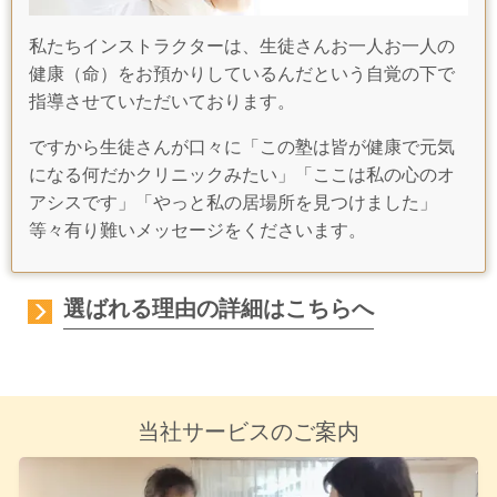
私たちインストラクターは、生徒さんお一人お一人の
健康（命）をお預かりしているんだという自覚の下で
指導させていただいております。
ですから生徒さんが口々に「この塾は皆が健康で元気
になる何だかクリニックみたい」「ここは私の心のオ
アシスです」「やっと私の居場所を見つけました」
等々有り難いメッセージをくださいます。
選ばれる理由の詳細はこちらへ
当社サービスのご案内