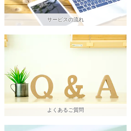
サービスの流れ
よくあるご質問