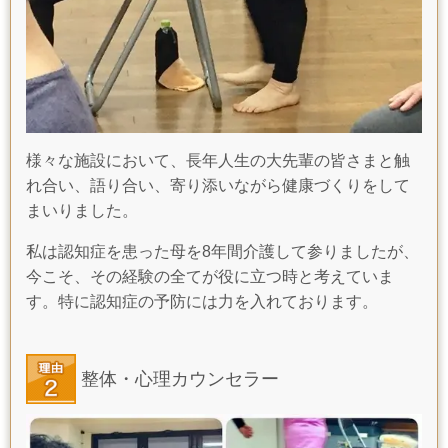
様々な施設において、長年人生の大先輩の皆さまと触
れ合い、語り合い、寄り添いながら健康づくりをして
まいりました。
私は認知症を患った母を8年間介護して参りましたが、
今こそ、その経験の全てが役に立つ時と考えていま
す。特に認知症の予防には力を入れております。
整体・心理カウンセラー