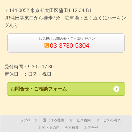
〒144-0052 東京都大田区蒲田1-12-34-B1
JR蒲田駅東口から徒歩7分 駐車場：直ぐ近くにパーキン
グあり
お気軽にお問合せ・ご相談ください
03-3730-5304
受付時間：9:30～17:30
定休日 ：日曜・祝日
お問合せ・ご相談フォーム
トップページ
選ばれる理由
サービス案内
サービスの流れ
お客さまの声
会社概要
お問合せ