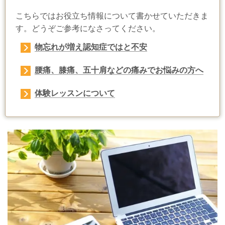
こちらではお役立ち情報について書かせていただきま
す。どうぞご参考になさってください。
物忘れが増え認知症ではと不安
腰痛、膝痛、五十肩などの痛みでお悩みの方へ
体験レッスンについて