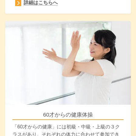
詳細はこちらへ
60才からの健康体操
「60才からの健康」には初級・中級・上級の３ク
ラスがあり、それぞれの体力に合わせて参加でき