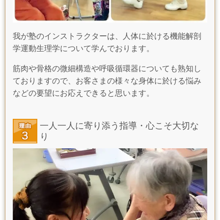
我が塾のインストラクターは、人体に於ける機能解剖
学運動生理学について学んでおります。
筋肉や骨格の微細構造や呼吸循環器についても熟知し
ておりますので、お客さまの様々な身体に於ける悩み
などの要望にお応えできると思います。
一人一人に寄り添う指導・心こそ大切な
り