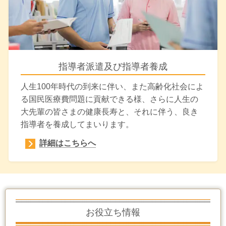
指導者派遣及び指導者養成
人生100年時代の到来に伴い、また高齢化社会によ
る国民医療費問題に貢献できる様、さらに人生の
大先輩の皆さまの健康長寿と、それに伴う、良き
指導者を養成してまいります。
詳細はこちらへ
お役立ち情報