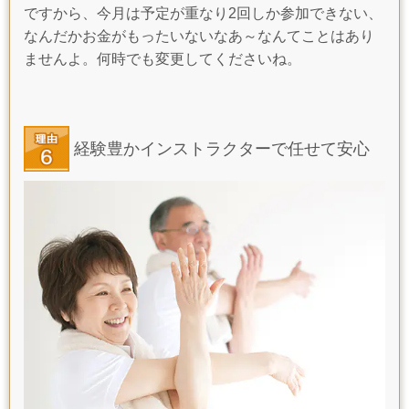
ですから、今月は予定が重なり2回しか参加できない、
なんだかお金がもったいないなあ～なんてことはあり
ませんよ。何時でも変更してくださいね。
経験豊かインストラクターで任せて安心