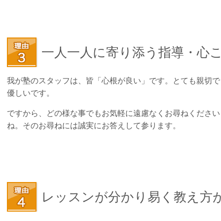
一人一人に寄り添う指導・心
我が塾のスタッフは、皆「心根が良い」です。とても親切で
優しいです。
ですから、どの様な事でもお気軽に遠慮なくお尋ねください
ね。そのお尋ねには誠実にお答えして参ります。
レッスンが分かり易く教え方