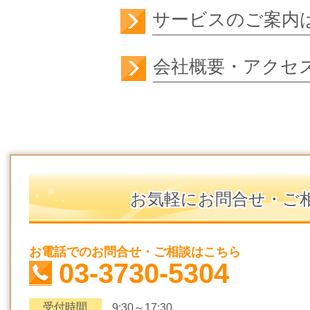
サービスのご案
会社概要・アクセ
お気軽にお問合せ・ご
お電話でのお問合せ・ご相談はこちら
03-3730-5304
受付時間
9:30～17:30