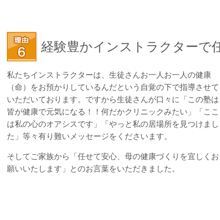
経験豊かインストラクターで
私たちインストラクターは、生徒さんお一人お一人の健康
（命）をお預かりしているんだという自覚の下で指導させて
いただいております。ですから生徒さんが口々に「この塾は
皆が健康で元気になる！！何だかクリニックみたい」「ここ
は私の心のオアシスです」「やっと私の居場所を見つけまし
た」等々有り難いメッセージをくださいます。
そしてご家族から「任せて安心、母の健康づくりを宜しくお
願いいたします」とのお言葉をいただきました。