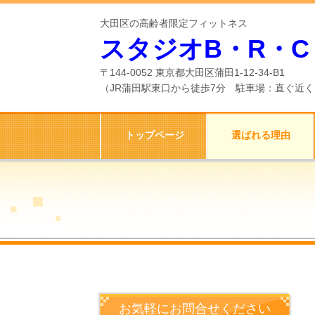
大田区の高齢者限定フィットネス
スタジオB・R・C
〒144-0052 東京都大田区蒲田1-12-34-B1
（
JR蒲田駅東口から徒歩7分 駐車場：直ぐ近
トップページ
選ばれる理由
お気軽にお問合せください