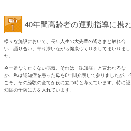
40年間高齢者の運動指導に携
様々な施設において、長年人生の大先輩の皆さまと触れ合
い、語り合い、寄り添いながら健康づくりをしてまいりまし
た。
今一番なりたくない病気、それは「認知症」と言われるな
か、私は認知症を患った母を8年間介護して参りましたが、
こそ、その経験の全てが役に立つ時と考えています。特に認
知症の予防に力を入れています。