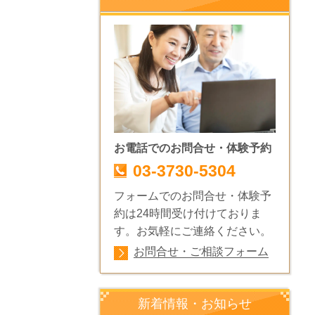
お電話でのお問合せ・体験予約
03-3730-5304
フォームでのお問合せ・体験予
約は24時間受け付けておりま
す。お気軽にご連絡ください。
お問合せ・ご相談フォーム
新着情報・お知らせ