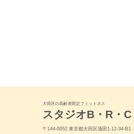
大田区の高齢者限定フィットネス
スタジオB・R・C
〒144-0052 東京都大田区蒲田1-12-34-B1