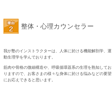
整体・心理カウンセラー
我が塾のインストラクターは、人体に於ける機能解剖学、運
動生理学を学んでおります。
筋肉や骨格の微細構造や、呼吸循環器系の生理を熟知してお
りますので、お客さまの様々な身体に於ける悩みなどの要望
にお応えできると思います。