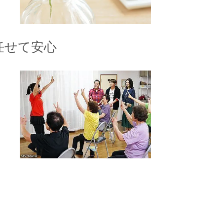
任せて安心