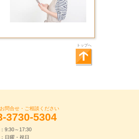
トップへ
お問合せ・ご相談ください
3-3730-5304
9:30～17:30
：日曜・祝日